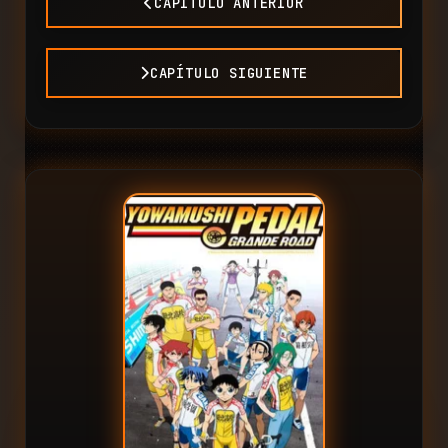
CAPÍTULO ANTERIOR
CAPÍTULO SIGUIENTE