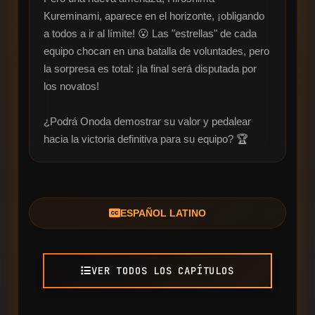
Kureminami, aparece en el horizonte, ¡obligando 
a todos a ir al límite! 😮 Las "estrellas" de cada 
equipo chocan en una batalla de voluntades, pero 
la sorpresa es total: ¡la final será disputada por 
los novatos!

¿Podrá Onoda demostrar su valor y pedalear 
hacia la victoria definitiva para su equipo? 🏆
ESPAÑOL LATINO
VER TODOS LOS CAPÍTULOS