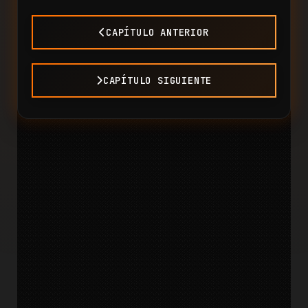
CAPÍTULO ANTERIOR
CAPÍTULO SIGUIENTE