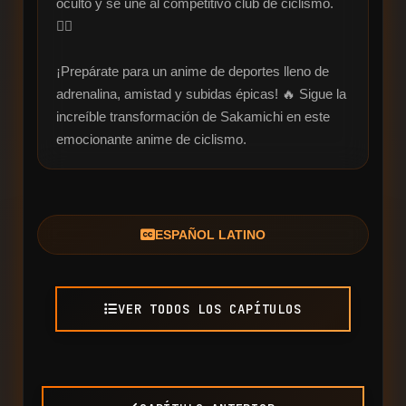
oculto y se une al competitivo club de ciclismo. 
🚵‍♂️

¡Prepárate para un anime de deportes lleno de 
adrenalina, amistad y subidas épicas! 🔥 Sigue la 
increíble transformación de Sakamichi en este 
emocionante anime de ciclismo.
ESPAÑOL LATINO
VER TODOS LOS CAPÍTULOS