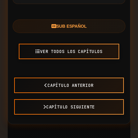
SUB ESPAÑOL
VER TODOS LOS CAPÍTULOS
CAPÍTULO ANTERIOR
CAPÍTULO SIGUIENTE