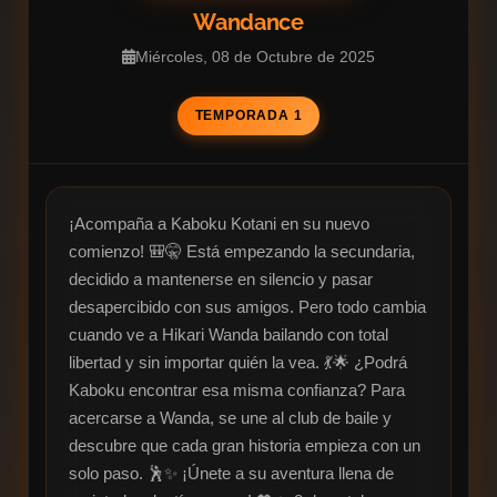
Wandance
Miércoles, 08 de Octubre de 2025
TEMPORADA 1
¡Acompaña a Kaboku Kotani en su nuevo 
comienzo! 🎒🤫 Está empezando la secundaria, 
decidido a mantenerse en silencio y pasar 
desapercibido con sus amigos. Pero todo cambia 
cuando ve a Hikari Wanda bailando con total 
libertad y sin importar quién la vea. 💃🌟 ¿Podrá 
Kaboku encontrar esa misma confianza? Para 
acercarse a Wanda, se une al club de baile y 
descubre que cada gran historia empieza con un 
solo paso. 🕺✨ ¡Únete a su aventura llena de 