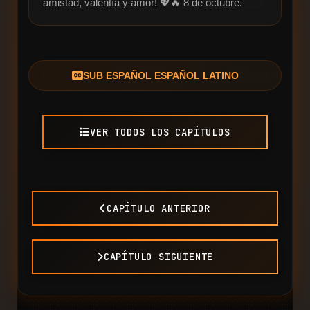
amistad, valentía y amor! 💖🔥 8 de octubre.
SUB ESPAÑOL ESPAÑOL LATINO
VER TODOS LOS CAPÍTULOS
CAPÍTULO ANTERIOR
CAPÍTULO SIGUIENTE