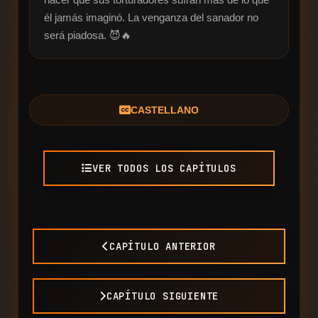
él jamás imaginó. La venganza del sanador no 
será piadosa. 😈🔥
CASTELLANO
VER TODOS LOS CAPÍTULOS
CAPÍTULO ANTERIOR
CAPÍTULO SIGUIENTE