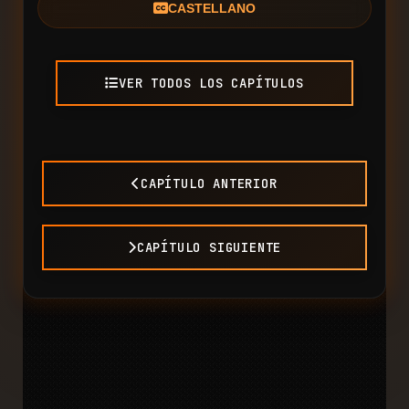
CASTELLANO
VER TODOS LOS CAPÍTULOS
CAPÍTULO ANTERIOR
CAPÍTULO SIGUIENTE