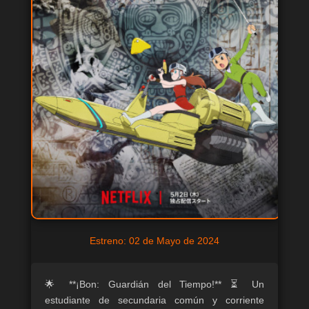
Estreno: 02 de Mayo de 2024
🌟 **¡Bon: Guardián del Tiempo!** ⏳ Un
estudiante de secundaria común y corriente