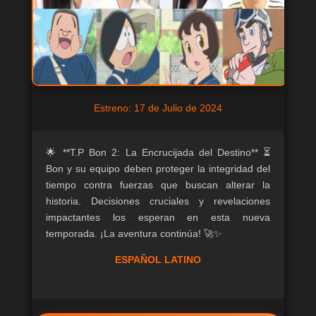
Estreno: 17 de Julio de 2024
🌟 **T.P Bon 2: La Encrucijada del Destino** ⏳
Bon y su equipo deben proteger la integridad del
tiempo contra fuerzas que buscan alterar la
historia. Decisiones cruciales y revelaciones
impactantes los esperan en esta nueva
temporada. ¡La aventura continúa! 🚀✨
ESPAÑOL LATINO