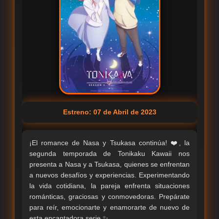
Estreno: 07 de Abril de 2023
¡El romance de Nasa y Tsukasa continúa! ❤️, la
segunda temporada de Tonikaku Kawaii nos
presenta a Nasa y a Tsukasa, quienes se enfrentan
a nuevos desafíos y experiencias. Experimentando
la vida cotidiana, la pareja enfrenta situaciones
románticas, graciosas y conmovedoras. Prepárate
para reír, emocionarte y enamorarte de nuevo de
esta encantadora serie.✨