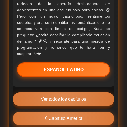
rodeado de la energía desbordante de
adolescentes en una escuela solo para chicas. 😅
Pero con un novio caprichoso, sentimientos
secretos y una serie de dilemas románticos que no
se resuelven con líneas de código, Nasa se
pregunta: ¿podrá descifrar la complicada ecuación
del amor? 💕🔍 ¡Prepárate para una mezcla de
programación y romance que te hará reír y
suspirar! ✨❤️
ESPAÑOL LATINO
Ver todos los capítulos
Capítulo Anterior