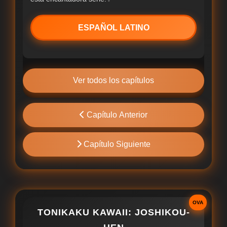
ESPAÑOL LATINO
Ver todos los capítulos
Capítulo Anterior
Capítulo Siguiente
OVA
TONIKAKU KAWAII: JOSHIKOU-