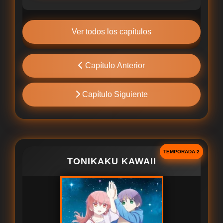
Ver todos los capítulos
Capítulo Anterior
Capítulo Siguiente
TEMPORADA 2
TONIKAKU KAWAII