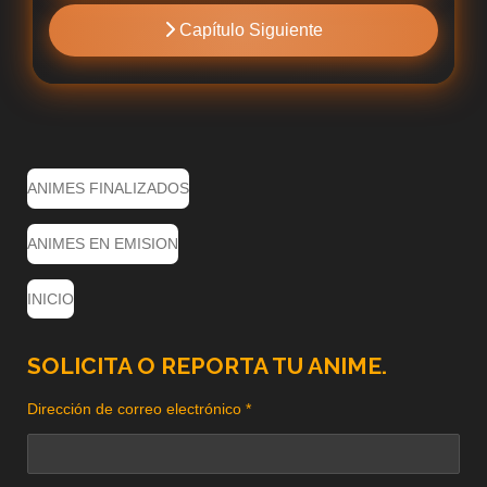
Capítulo Siguiente
ANIMES FINALIZADOS
ANIMES EN EMISION
INICIO
SOLICITA O REPORTA TU ANIME.
Dirección de correo electrónico *