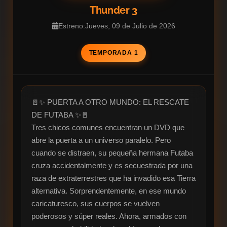
Thunder 3
Estreno:Jueves, 09 de Julio de 2026
TEMPORADA 1
🚪✨ PUERTA A OTRO MUNDO: EL RESCATE 
DE FUTABA ✨🚪

Tres chicos comunes encuentran un DVD que 
abre la puerta a un universo paralelo. Pero 
cuando se distraen, su pequeña hermana Futaba 
cruza accidentalmente y es secuestrada por una 
raza de extraterrestres que ha invadido esa Tierra 
alternativa. Sorprendentemente, en ese mundo 
caricaturesco, sus cuerpos se vuelven 
poderosos y súper reales. Ahora, armados con 