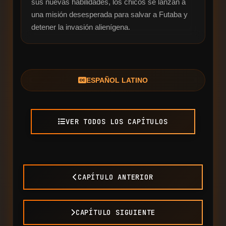
sus nuevas habilidades, los chicos se lanzan a 
una misión desesperada para salvar a Futaba y 
detener la invasión alienígena.
ESPAÑOL LATINO
VER TODOS LOS CAPÍTULOS
CAPÍTULO ANTERIOR
CAPÍTULO SIGUIENTE