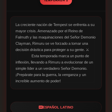
TEMPORADA 2
La creciente nación de Tempest se enfrenta a su 
mayor crisis. Amenazado por el Reino de 
Falmuth y las maquinaciones del Señor Demonio 
Clayman, Rimuru se ve forzado a tomar una 
decisión drástica para proteger a su gente. ⚔️

                Esta temporada marca un punto de 
inflexión, llevando a Rimuru a evolucionar de un 
simple líder a un verdadero Señor Demonio. 
¡Prepárate para la guerra, la venganza y un 
increíble aumento de poder!
ESPAÑOL LATINO