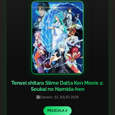
Tensei shitara Slime Datta Ken Movie 2:
Soukai no Namida-hen
Estreno: 31 JULIO 2026
PELÍCULA 2