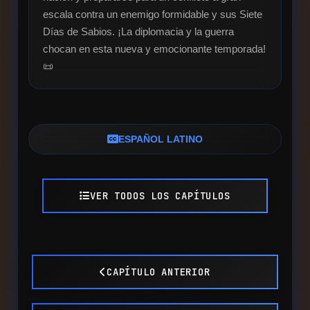
escala contra un enemigo formidable y sus Siete 
Días de Sabios. ¡La diplomacia y la guerra 
chocan en esta nueva y emocionante temporada! 
📜
ESPAÑOL LATINO
VER TODOS LOS CAPÍTULOS
CAPÍTULO ANTERIOR