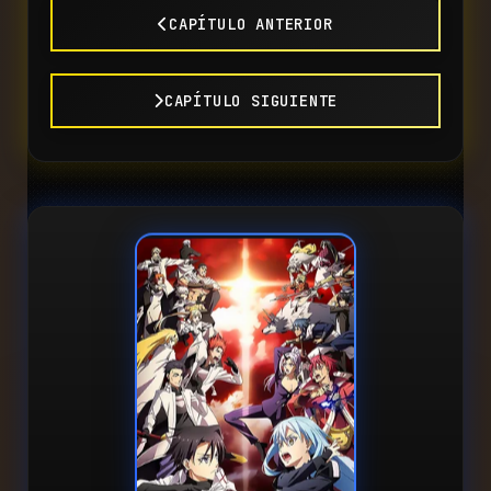
CAPÍTULO ANTERIOR
CAPÍTULO SIGUIENTE