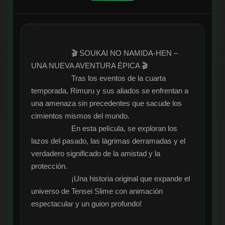
                    🎬 SOUKAI NO NAMIDA-HEN – 
UNA NUEVA AVENTURA ÉPICA 🎬

                    Tras los eventos de la cuarta 
temporada, Rimuru y sus aliados se enfrentan a 
una amenaza sin precedentes que sacude los 
cimientos mismos del mundo. 

                    En esta película, se exploran los 
lazos del pasado, las lágrimas derramadas y el 
verdadero significado de la amistad y la 
protección. 

                    ¡Una historia original que expande el 
universo de Tensei Slime con animación 
espectacular y un guion profundo!
