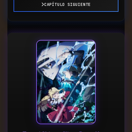
CAPÍTULO SIGUIENTE