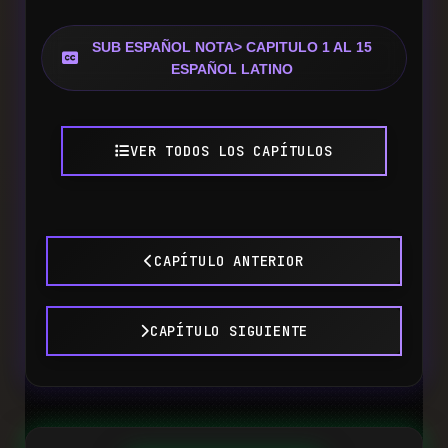
SUB ESPAÑOL NOTA> CAPITULO 1 AL 15
ESPAÑOL LATINO
VER TODOS LOS CAPÍTULOS
CAPÍTULO ANTERIOR
CAPÍTULO SIGUIENTE