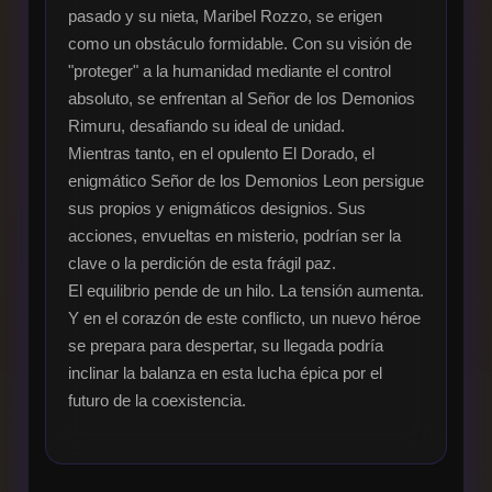
pasado y su nieta, Maribel Rozzo, se erigen 
como un obstáculo formidable. Con su visión de 
"proteger" a la humanidad mediante el control 
absoluto, se enfrentan al Señor de los Demonios 
Rimuru, desafiando su ideal de unidad.

Mientras tanto, en el opulento El Dorado, el 
enigmático Señor de los Demonios Leon persigue 
sus propios y enigmáticos designios. Sus 
acciones, envueltas en misterio, podrían ser la 
clave o la perdición de esta frágil paz.

El equilibrio pende de un hilo. La tensión aumenta. 
Y en el corazón de este conflicto, un nuevo héroe 
se prepara para despertar, su llegada podría 
inclinar la balanza en esta lucha épica por el 
futuro de la coexistencia.
