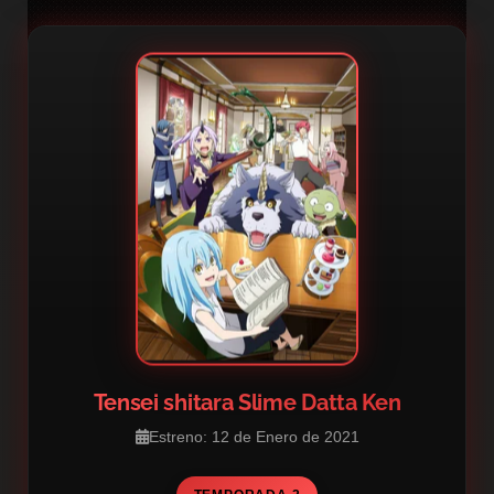
Tensei shitara Slime Datta Ken
Estreno: 12 de Enero de 2021