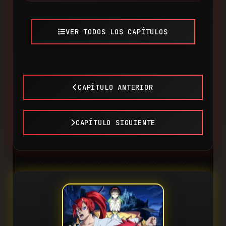
VER TODOS LOS CAPÍTULOS
CAPÍTULO ANTERIOR
CAPÍTULO SIGUIENTE