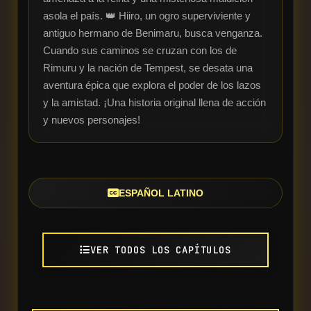
asola el país. 👑 Hiiro, un ogro superviviente y 
antiguo hermano de Benimaru, busca venganza.

Cuando sus caminos se cruzan con los de 
Rimuru y la nación de Tempest, se desata una 
aventura épica que explora el poder de los lazos 
y la amistad. ¡Una historia original llena de acción 
y nuevos personajes!
ESPAÑOL LATINO
VER TODOS LOS CAPÍTULOS