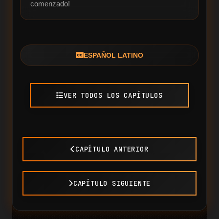
comenzado!
ESPAÑOL LATINO
VER TODOS LOS CAPÍTULOS
CAPÍTULO ANTERIOR
CAPÍTULO SIGUIENTE