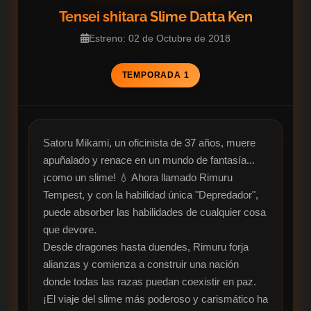
Tensei shitara Slime Datta Ken
Estreno: 02 de Octubre de 2018
TEMPORADA 1
Satoru Mikami, un oficinista de 37 años, muere 
apuñalado y renace en un mundo de fantasía... 
¡como un slime! 💧 Ahora llamado Rimuru 
Tempest, y con la habilidad única "Depredador", 
puede absorber las habilidades de cualquier cosa 
que devore.

Desde dragones hasta duendes, Rimuru forja 
alianzas y comienza a construir una nación 
donde todas las razas puedan coexistir en paz. 
¡El viaje del slime más poderoso y carismático ha 