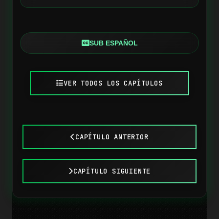
SUB ESPAÑOL
VER TODOS LOS CAPÍTULOS
CAPÍTULO ANTERIOR
CAPÍTULO SIGUIENTE