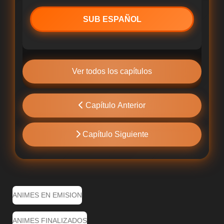
SUB ESPAÑOL
Ver todos los capítulos
Capítulo Anterior
Capítulo Siguiente
ANIMES EN EMISION
ANIMES FINALIZADOS