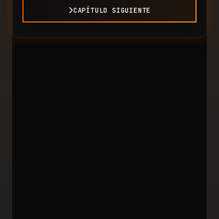
CAPÍTULO SIGUIENTE