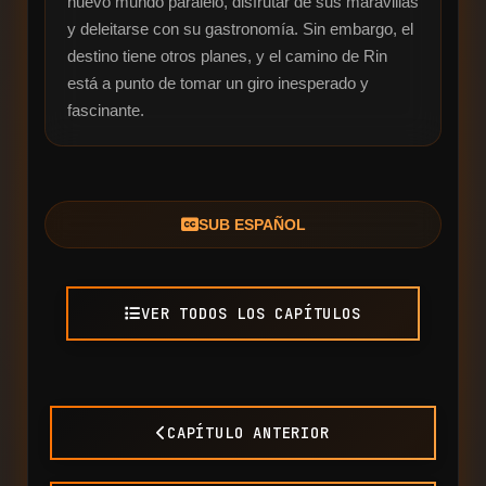
nuevo mundo paralelo, disfrutar de sus maravillas 
y deleitarse con su gastronomía. Sin embargo, el 
destino tiene otros planes, y el camino de Rin 
está a punto de tomar un giro inesperado y 
fascinante.
SUB ESPAÑOL
VER TODOS LOS CAPÍTULOS
CAPÍTULO ANTERIOR