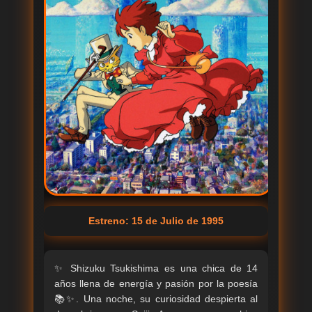
Estreno: 15 de Julio de 1995
✨ Shizuku Tsukishima es una chica de 14
años llena de energía y pasión por la poesía
📚✨. Una noche, su curiosidad despierta al