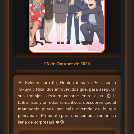
03 de Octubre de 2024
🌟 Kekkon suru tte, Hontou desu ka 🌟 sigue a
Takuya y Rika, dos introvertidos que, para asegurar
sus trabajos, deciden casarse entre ellos. 💍✨
Entre risas y enredos románticos, descubren que el
matrimonio puede ser más divertido de lo que
pensaban. ¡Prepárate para una comedia romántica
llena de sorpresas! ❤️😂