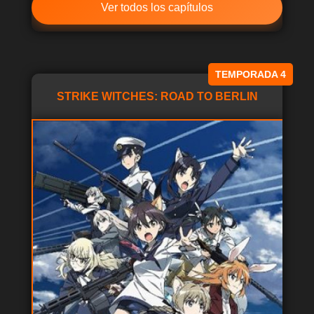
Ver todos los capítulos
TEMPORADA 4
STRIKE WITCHES: ROAD TO BERLIN