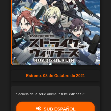
Estreno: 08 de Octubre de 2021
Secuela de la serie anime "Strike Wtiches 2"
SUB ESPAÑOL