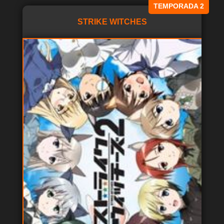
TEMPORADA 2
STRIKE WITCHES