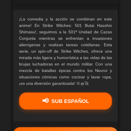
¡La comedia y la acción se combinan en este
anime! En Strike Witches: 501 Butai Hasshin
Shimasu!, seguimos a la 501ª Unidad de Cazas
Conjunta mientras se enfrentan a invasiones
alienígenas y realizan tareas cotidianas. Esta
serie, un spin-off de Strike Witches, ofrece una
mirada más ligera y humorística a las vidas de las
brujas luchadoras en el mundo militar. Con una
mezcla de batallas épicas contra los Neuroi y
situaciones cómicas como cocinar y lavar ropa,
¡es una diversión garantizada! 🍲🧺🚀
SUB ESPAÑOL