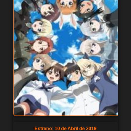
Estreno: 10 de Abril de 2019