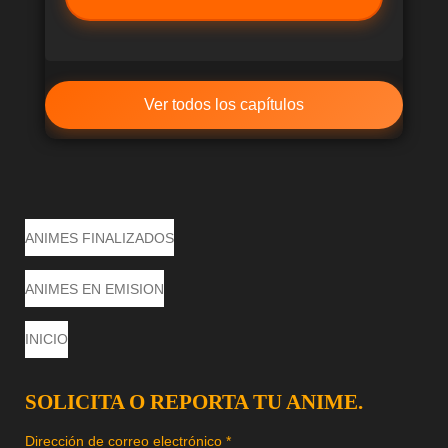
Ver todos los capítulos
ANIMES FINALIZADOS
ANIMES EN EMISION
INICIO
SOLICITA O REPORTA TU ANIME.
Dirección de correo electrónico *