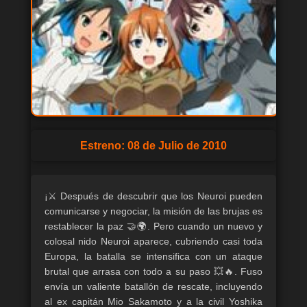
Estreno: 08 de Julio de 2010
¡⚔️ Después de descubrir que los Neuroi pueden
comunicarse y negociar, la misión de las brujas es
restablecer la paz 🤝🌍. Pero cuando un nuevo y
colosal nido Neuroi aparece, cubriendo casi toda
Europa, la batalla se intensifica con un ataque
brutal que arrasa con todo a su paso 💥🔥. Fuso
envía un valiente batallón de rescate, incluyendo
al ex capitán Mio Sakamoto y a la civil Yoshika