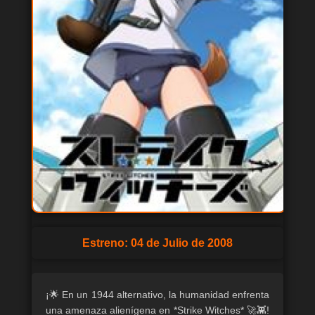
Estreno: 04 de Julio de 2008
¡🌟 En un 1944 alternativo, la humanidad enfrenta
una amenaza alienígena en *Strike Witches* 🚀👾!