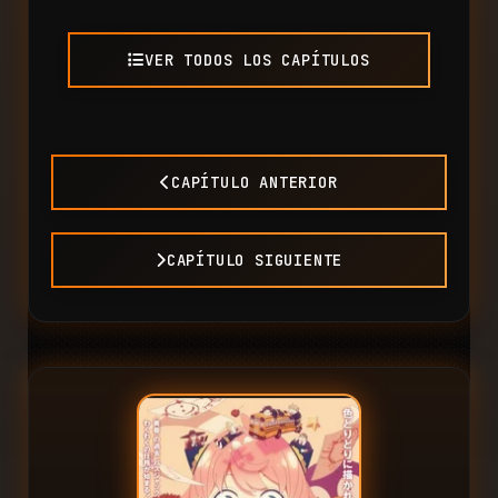
VER TODOS LOS CAPÍTULOS
CAPÍTULO ANTERIOR
CAPÍTULO SIGUIENTE