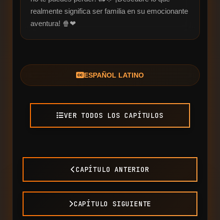
realmente significa ser familia en su emocionante 
aventura! 🍿❤
ESPAÑOL LATINO
VER TODOS LOS CAPÍTULOS
CAPÍTULO ANTERIOR
CAPÍTULO SIGUIENTE