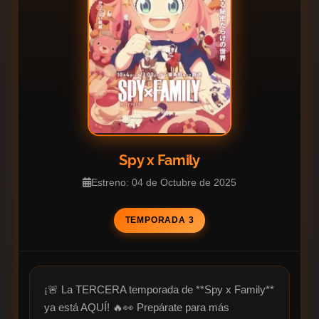
Spy x Family
Estreno: 04 de Octubre de 2025
TEMPORADA 3
¡🚨 La TERCERA temporada de **Spy x Family** 
ya está AQUÍ! 🔥👀 Prepárate para más 