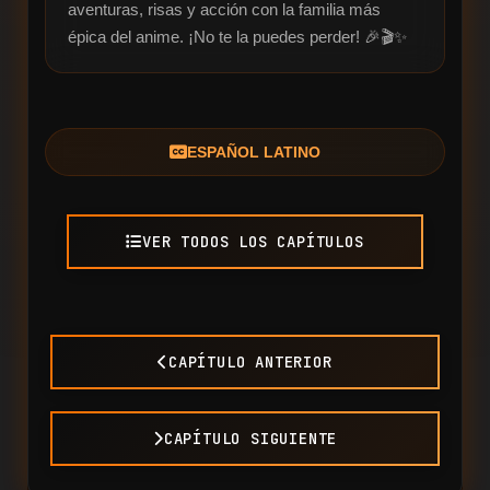
aventuras, risas y acción con la familia más 
épica del anime. ¡No te la puedes perder! 🎉🎬✨
ESPAÑOL LATINO
VER TODOS LOS CAPÍTULOS
CAPÍTULO ANTERIOR
CAPÍTULO SIGUIENTE