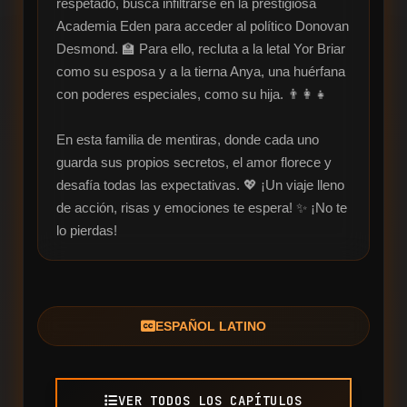
respetado, busca infiltrarse en la prestigiosa 
Academia Eden para acceder al político Donovan 
Desmond. 🏫 Para ello, recluta a la letal Yor Briar 
como su esposa y a la tierna Anya, una huérfana 
con poderes especiales, como su hija. 👨‍👩‍👧 

En esta familia de mentiras, donde cada uno 
guarda sus propios secretos, el amor florece y 
desafía todas las expectativas. 💖 ¡Un viaje lleno 
de acción, risas y emociones te espera! ✨ ¡No te 
lo pierdas!
ESPAÑOL LATINO
VER TODOS LOS CAPÍTULOS