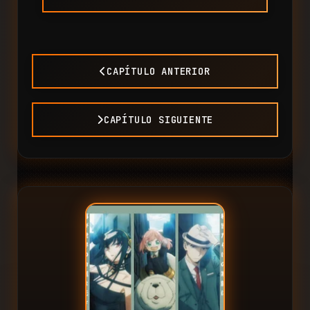
CAPÍTULO ANTERIOR
CAPÍTULO SIGUIENTE