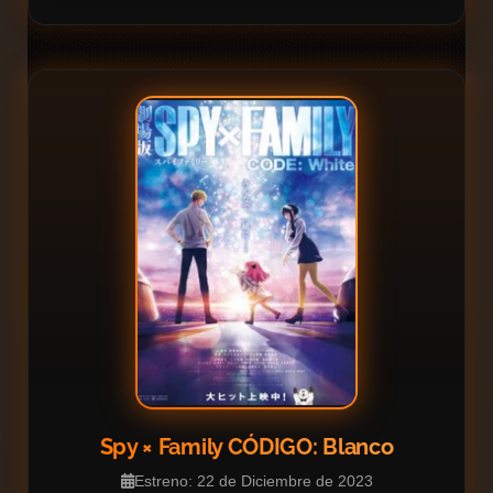
Spy × Family CÓDIGO: Blanco
Estreno: 22 de Diciembre de 2023