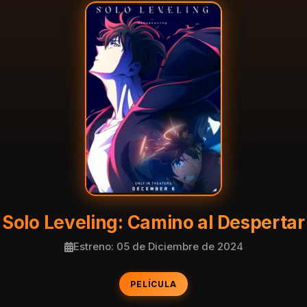
Solo Leveling: Camino al Despertar
Estreno: 05 de Diciembre de 2024
PELÍCULA