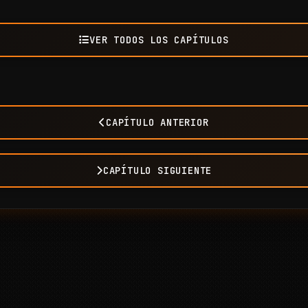
VER TODOS LOS CAPÍTULOS
CAPÍTULO ANTERIOR
CAPÍTULO SIGUIENTE