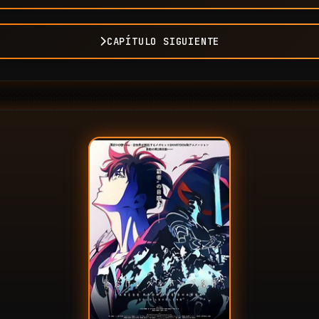
CAPÍTULO SIGUIENTE