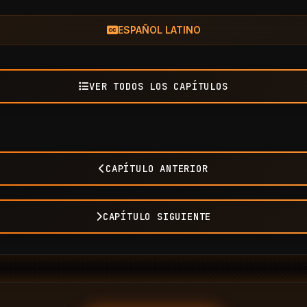
ESPAÑOL LATINO
VER TODOS LOS CAPÍTULOS
CAPÍTULO ANTERIOR
CAPÍTULO SIGUIENTE