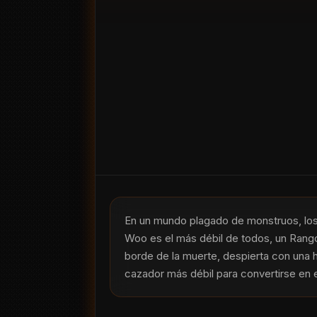
En un mundo plagado de monstruos, los
Woo es el más débil de todos, un Rango 
borde de la muerte, despierta con una hab
cazador más débil para convertirse en