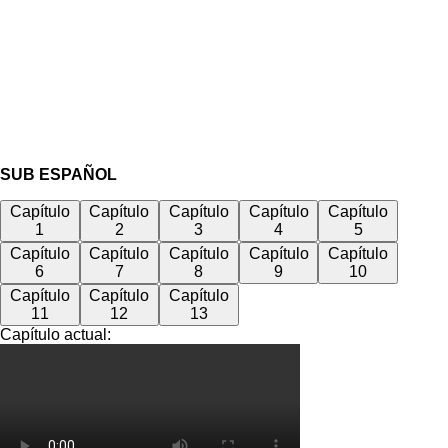
SUB ESPAÑOL
Capítulo
Capítulo
Capítulo
Capítulo
Capítulo
1
2
3
4
5
Capítulo
Capítulo
Capítulo
Capítulo
Capítulo
6
7
8
9
10
Capítulo
Capítulo
Capítulo
11
12
13
Capítulo actual: