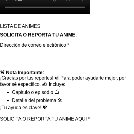
LISTA DE ANIMES
SOLICITA O REPORTA TU ANIME.
Dirección de correo electrónico *
🚨 Nota Importante:
¡Gracias por tus reportes! 🙌 Para poder ayudarte mejor, por
favor sé específico. ✍️ Incluye:
Capítulo o episodio 📺
Detalle del problema 🛠️
¡Tu ayuda es clave! 💖
SOLICITA O REPORTA TU ANIME AQUI *