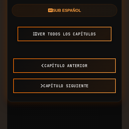
SUB ESPAÑOL
VER TODOS LOS CAPÍTULOS
CAPÍTULO ANTERIOR
CAPÍTULO SIGUIENTE