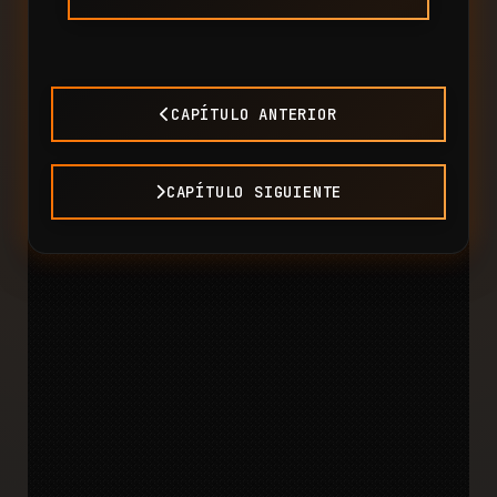
CAPÍTULO ANTERIOR
CAPÍTULO SIGUIENTE