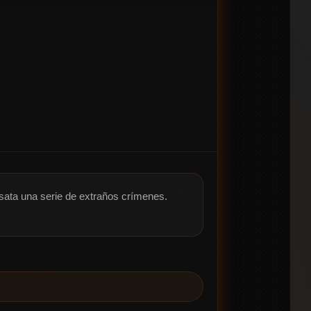
ata una serie de extraños crímenes. 