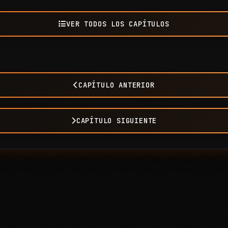
VER TODOS LOS CAPÍTULOS
CAPÍTULO ANTERIOR
CAPÍTULO SIGUIENTE