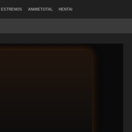
ESTRENOS
ANIMETOTAL
HENTAI