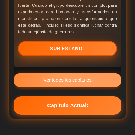
fuerte. Cuando el grupo descubre un complot para
experimentar con humanos y transformarlos en
monstruos, prometen derrotar a quienquiera que
esté detrás... incluso si eso significa luchar contra
todo un ejército de guerreros.
SUB ESPAÑOL
Ver todos los capítulos
Capítulo Actual: