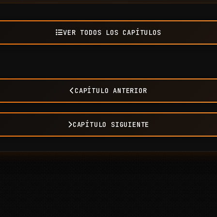
VER TODOS LOS CAPÍTULOS
CAPÍTULO ANTERIOR
CAPÍTULO SIGUIENTE