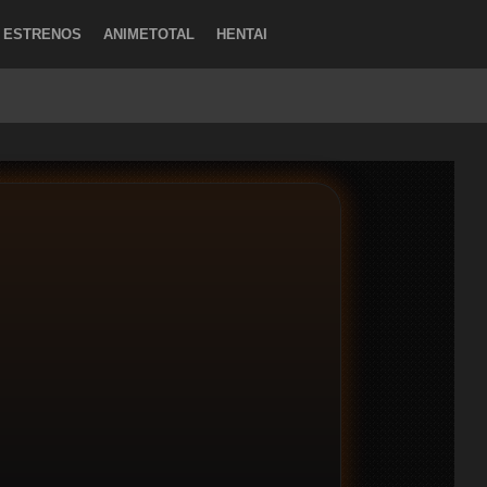
ESTRENOS
ANIMETOTAL
HENTAI