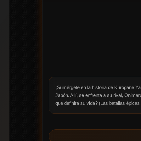
¡Sumérgete en la historia de Kurogane Yaib
Japón. Allí, se enfrenta a su rival, Onima
que definirá su vida? ¡Las batallas épicas