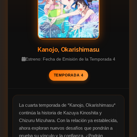
Kanojo, Okarishimasu
Estreno: Fecha de Emisión de la Temporada 4
TEMPORADA 4
La cuarta temporada de *Kanojo, Okarishimasu* 
continúa la historia de Kazuya Kinoshita y 
Chizuru Mizuhara. Con la relación ya establecida, 
ahora exploran nuevos desafíos que pondrán a 
prueba su vínculo y la confianza. ¿Podrán 