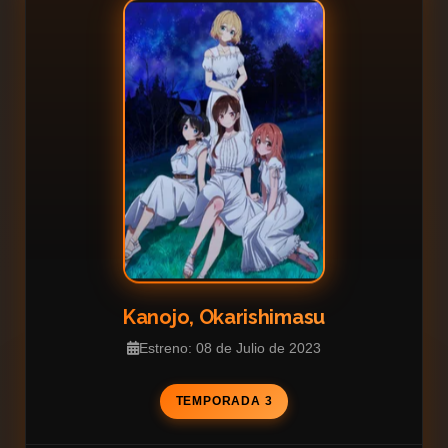
Kanojo, Okarishimasu
Estreno: 08 de Julio de 2023
TEMPORADA 3