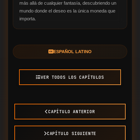
más allá de cualquier fantasía, descubriendo un 
mundo donde el deseo es la única moneda que 
importa.
ESPAÑOL LATINO
VER TODOS LOS CAPÍTULOS
CAPÍTULO ANTERIOR
CAPÍTULO SIGUIENTE