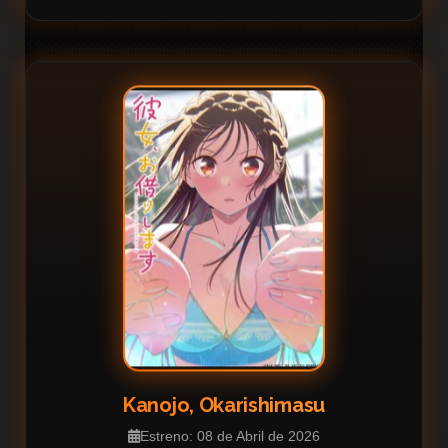
Kanojo, Okarishimasu
Estreno: 08 de Abril de 2026