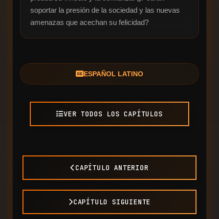
soportar la presión de la sociedad y las nuevas 
amenazas que acechan su felicidad?
ESPAÑOL LATINO
VER TODOS LOS CAPÍTULOS
CAPÍTULO ANTERIOR
CAPÍTULO SIGUIENTE