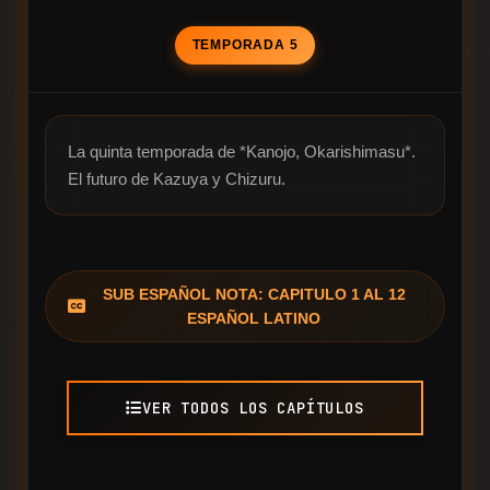
TEMPORADA 5
La quinta temporada de *Kanojo, Okarishimasu*. 
El futuro de Kazuya y Chizuru.
SUB ESPAÑOL NOTA: CAPITULO 1 AL 12
ESPAÑOL LATINO
VER TODOS LOS CAPÍTULOS