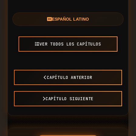
ESPAÑOL LATINO
VER TODOS LOS CAPÍTULOS
CAPÍTULO ANTERIOR
CAPÍTULO SIGUIENTE