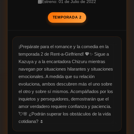
Estreno: 01 de Julio de 2022
TEMPORADA 2
¡Prepárate para el romance y la comedia en la 
temporada 2 de Rent-a-Girlfriend! 💖✨ Sigue a 
Kazuya y a la encantadora Chizuru mientras 
navegan por situaciones hilarantes y situaciones 
emocionales. A medida que su relación 
evoluciona, ambos descubren más el uno sobre 
el otro y sobre sí mismos. Acompáñados por los 
inquietos y perseguidores, demostrarán que el 
amor verdadero requiere confianza y paciencia. 
💘🌸 ¿Podrán superar los obstáculos de la vida 
cotidiana? 🌷