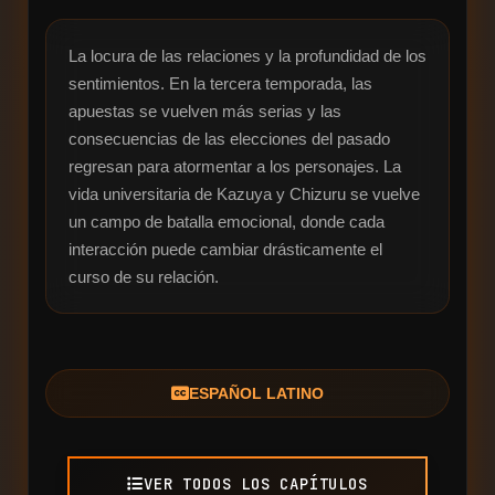
La locura de las relaciones y la profundidad de los 
sentimientos. En la tercera temporada, las 
apuestas se vuelven más serias y las 
consecuencias de las elecciones del pasado 
regresan para atormentar a los personajes. La 
vida universitaria de Kazuya y Chizuru se vuelve 
un campo de batalla emocional, donde cada 
interacción puede cambiar drásticamente el 
curso de su relación.
ESPAÑOL LATINO
VER TODOS LOS CAPÍTULOS