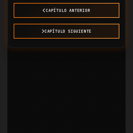
CAPÍTULO ANTERIOR
CAPÍTULO SIGUIENTE