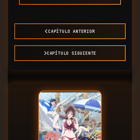
CAPÍTULO ANTERIOR
CAPÍTULO SIGUIENTE