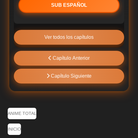
SUB ESPAÑOL
Ver todos los capítulos
Capítulo Anterior
Capítulo Siguiente
ANIME TOTAL
INICIO