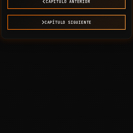
CAPÍTULO ANTERIOR
CAPÍTULO SIGUIENTE