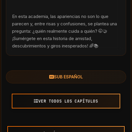
En esta academia, las apariencias no son lo que 
parecen y, entre risas y confusiones, se plantea una 
pregunta: ¿quién realmente cuida a quién? 🤭🤝 
¡Sumérgete en esta historia de amistad, 
descubrimientos y giros inesperados! 🌈📚
SUB ESPAÑOL
VER TODOS LOS CAPÍTULOS