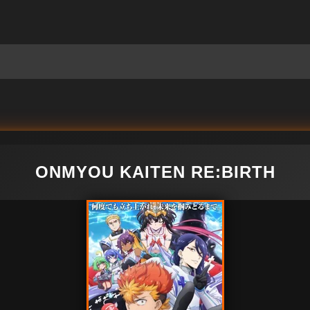
ONMYOU KAITEN RE:BIRTH