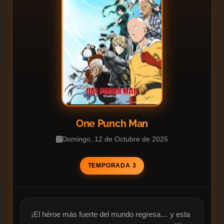
One Punch Man
Domingo, 12 de Octubre de 2025
TEMPORADA 3
¡El héroe más fuerte del mundo regresa… y esta 