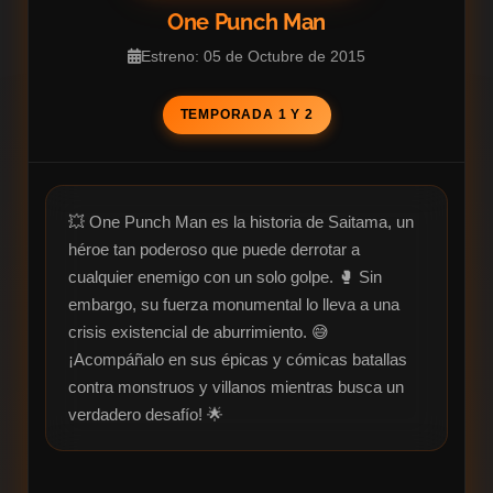
One Punch Man
Estreno: 05 de Octubre de 2015
TEMPORADA 1 Y 2
💥 One Punch Man es la historia de Saitama, un 
héroe tan poderoso que puede derrotar a 
cualquier enemigo con un solo golpe. 🥊 Sin 
embargo, su fuerza monumental lo lleva a una 
crisis existencial de aburrimiento. 😅 
¡Acompáñalo en sus épicas y cómicas batallas 
contra monstruos y villanos mientras busca un 
verdadero desafío! 🌟