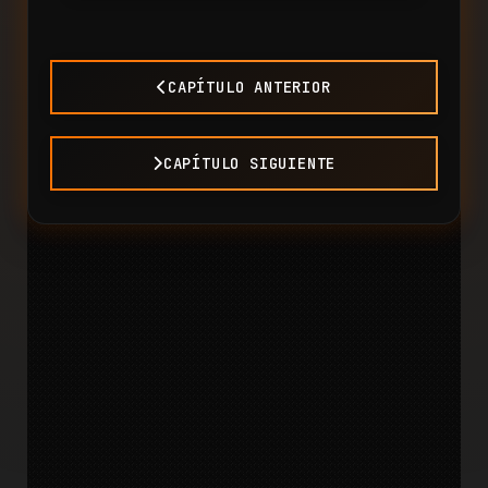
CAPÍTULO ANTERIOR
CAPÍTULO SIGUIENTE