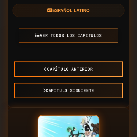
ESPAÑOL LATINO
VER TODOS LOS CAPÍTULOS
CAPÍTULO ANTERIOR
CAPÍTULO SIGUIENTE