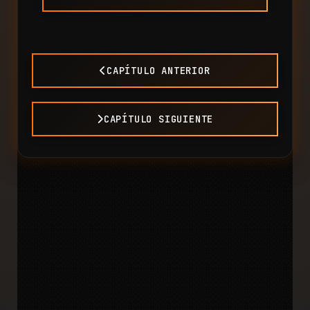
CAPÍTULO ANTERIOR
CAPÍTULO SIGUIENTE