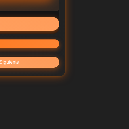
Siguiente