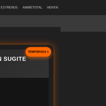
ESTRENOS
ANIMETOTAL
HENTAI
TEMPORADA 1
N SUGITE