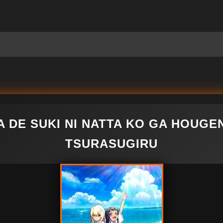
 DE SUKI NI NATTA KO GA HOUGE
TSURASUGIRU