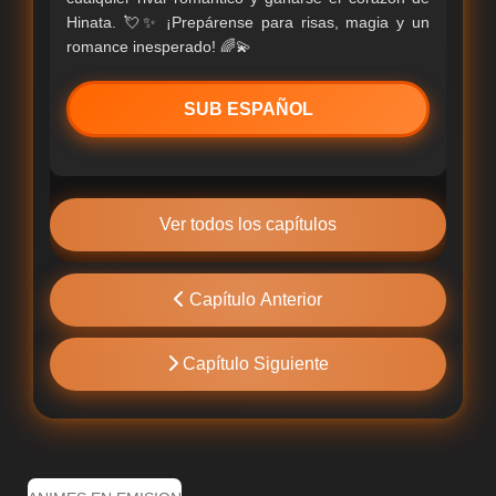
Hinata. 💘✨ ¡Prepárense para risas, magia y un
romance inesperado! 🌈💫
SUB ESPAÑOL
Ver todos los capítulos
Capítulo Anterior
Capítulo Siguiente