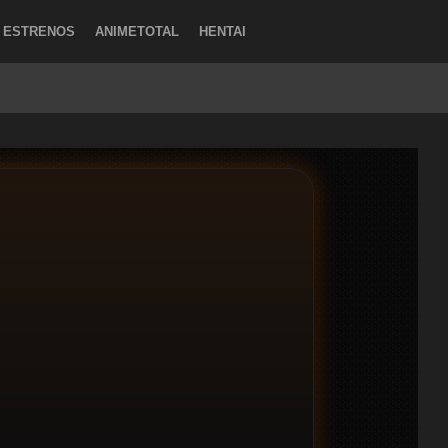
ESTRENOS
ANIMETOTAL
HENTAI