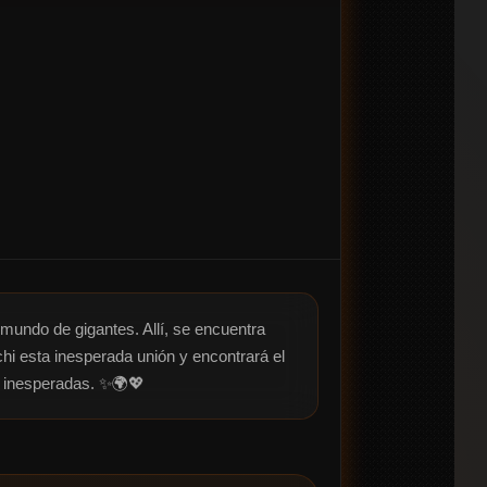
 mundo de gigantes. Allí, se encuentra 
hi esta inesperada unión y encontrará el 
s inesperadas. ✨🌍💖