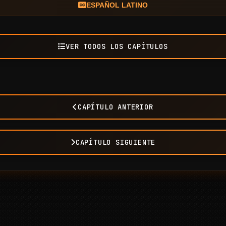
ESPAÑOL LATINO
VER TODOS LOS CAPÍTULOS
CAPÍTULO ANTERIOR
CAPÍTULO SIGUIENTE