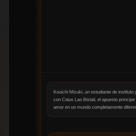
Kouichi Mizuki, un estudiante de instituto
con Caius Lao Bistail, el apuesto príncipe
amor en un mundo completamente diferent