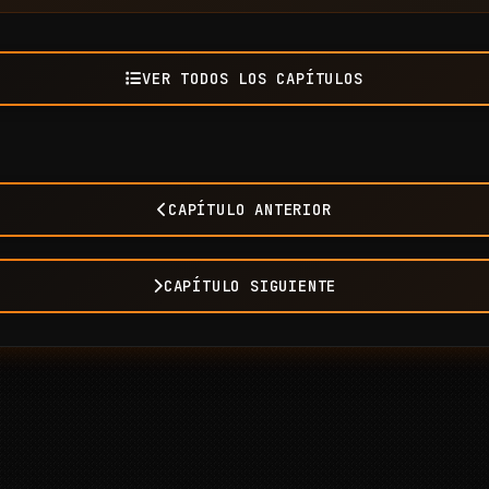
VER TODOS LOS CAPÍTULOS
CAPÍTULO ANTERIOR
CAPÍTULO SIGUIENTE