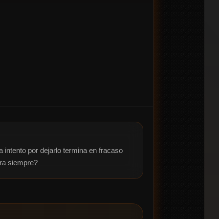
intento por dejarlo termina en fracaso 
ara siempre?