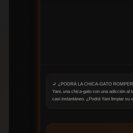
🚬 ¿PODRÁ LA CHICA-GATO ROMPER 
Yani, una chica-gato con una adicción al 
casi instantáneo. ¿Podrá Yani limpiar su