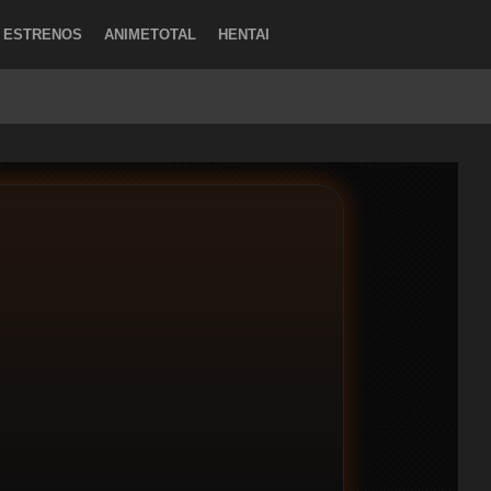
ESTRENOS
ANIMETOTAL
HENTAI