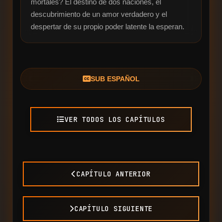
mortales? El destino de dos naciones, el 
descubrimiento de un amor verdadero y el 
despertar de su propio poder latente la esperan.
SUB ESPAÑOL
VER TODOS LOS CAPÍTULOS
CAPÍTULO ANTERIOR
CAPÍTULO SIGUIENTE