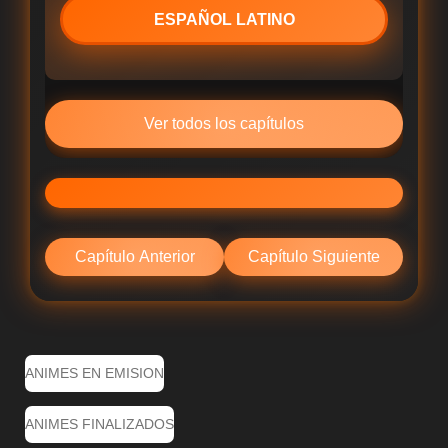
ESPAÑOL LATINO
Ver todos los capítulos
Capítulo Anterior
Capítulo Siguiente
ANIMES EN EMISION
ANIMES FINALIZADOS