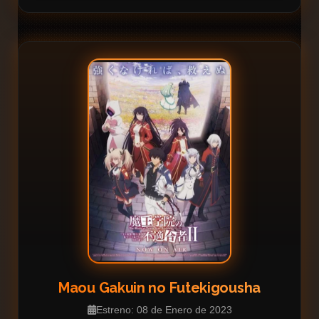
Maou Gakuin no Futekigousha
Estreno: 08 de Enero de 2023