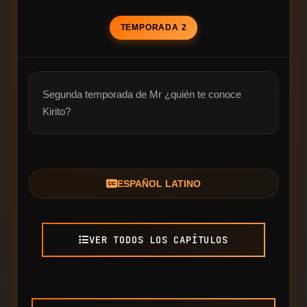
TEMPORADA 2
Segunda temporada de Mr ¿quién te conoce 
Kirito?
ESPAÑOL LATINO
VER TODOS LOS CAPÍTULOS