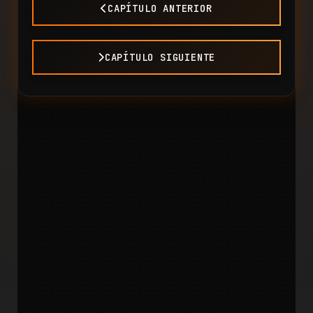
CAPÍTULO ANTERIOR
CAPÍTULO SIGUIENTE