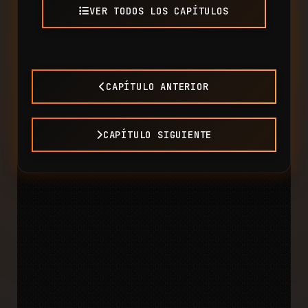
VER TODOS LOS CAPÍTULOS
CAPÍTULO ANTERIOR
CAPÍTULO SIGUIENTE