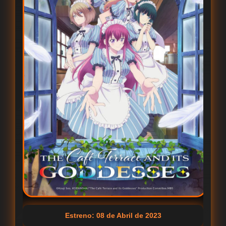
Estreno: 08 de Abril de 2023