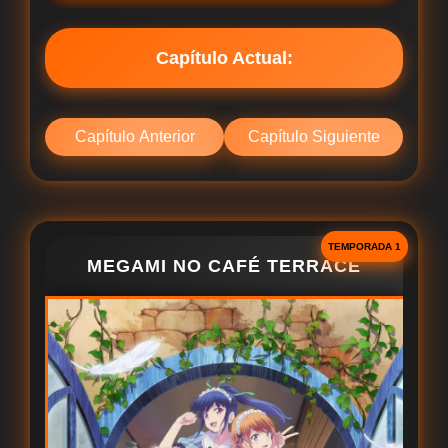
Capítulo Actual:
Capítulo Anterior
Capítulo Siguiente
TEMPORADA 1
MEGAMI NO CAFÉ TERRACE