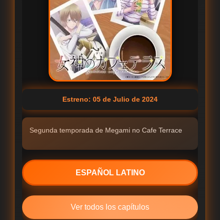
Estreno: 05 de Julio de 2024
Segunda temporada de Megami no Cafe Terrace
ESPAÑOL LATINO
Ver todos los capítulos