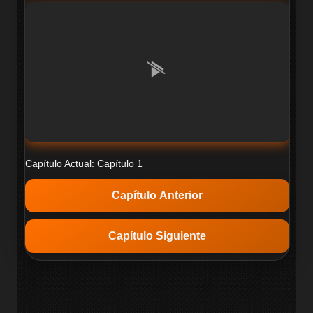
Capítulo Actual: Capítulo 1
Capítulo Anterior
Capítulo Siguiente