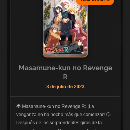
Masamune-kun no Revenge
R
3 de julio de 2023
🌟 Masamune-kun no Revenge R: ¡La 
venganza no ha hecho más que comenzar! 😏 
Después de los sorprendentes giros de la 