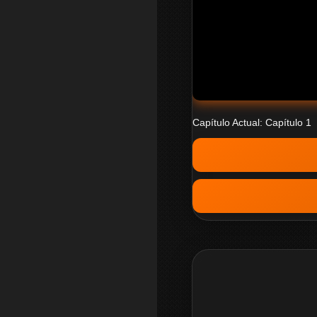
Capítulo Actual: Capítulo 1