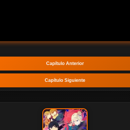
Capítulo Anterior
Capítulo Siguiente