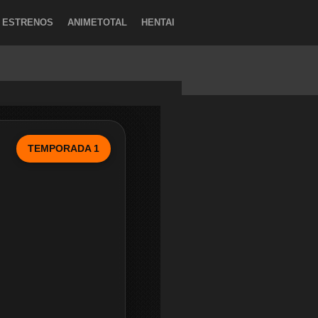
ESTRENOS
ANIMETOTAL
HENTAI
TEMPORADA 1