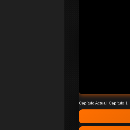
Capítulo Actual: Capítulo 1