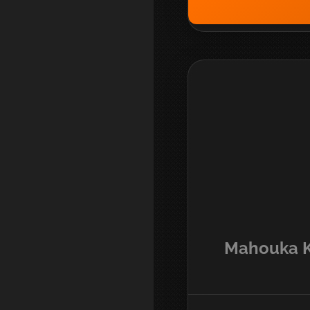
Mahouka K