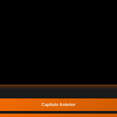
Capítulo Anterior