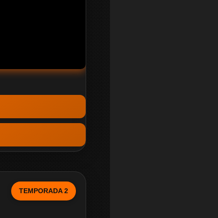
TEMPORADA 2