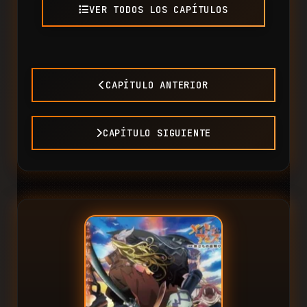
VER TODOS LOS CAPÍTULOS
CAPÍTULO ANTERIOR
CAPÍTULO SIGUIENTE