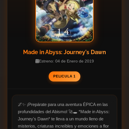
Made in Abyss: Journey's Dawn
Estreno: 04 de Enero de 2019
PELICULA 1
🌌✨ ¡Prepárate para una aventura ÉPICA en las 
profundidades del Abismo! 🚀🕳️ *Made in Abyss: 
Journey's Dawn* te lleva a un mundo lleno de 
misterios, criaturas increíbles y emociones a flor 