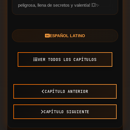
peligrosa, llena de secretos y valentía! 💥✨
ESPAÑOL LATINO
VER TODOS LOS CAPÍTULOS
CAPÍTULO ANTERIOR
CAPÍTULO SIGUIENTE