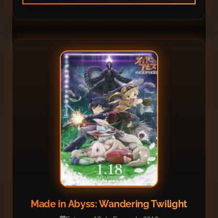
Made in Abyss: Wandering Twilight