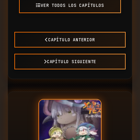
VER TODOS LOS CAPÍTULOS
CAPÍTULO ANTERIOR
CAPÍTULO SIGUIENTE