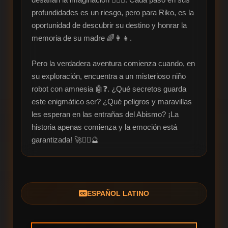
profundidades es un riesgo, pero para Riko, es la 
oportunidad de descubrir su destino y honrar la 
memoria de su madre 🌈👩‍👧.

Pero la verdadera aventura comienza cuando, en 
su exploración, encuentra a un misterioso niño 
robot con amnesia 🤖❓. ¿Qué secretos guarda 
este enigmático ser? ¿Qué peligros y maravillas 
les esperan en las entrañas del Abismo? ¡La 
historia apenas comienza y la emoción está 
garantizada! 🚀🧗‍♀️🔮
ESPAÑOL LATINO