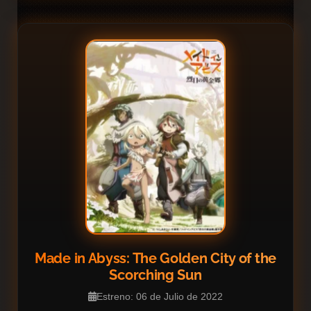
Made in Abyss: The Golden City of the
Scorching Sun
Estreno: 06 de Julio de 2022