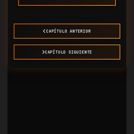
CAPÍTULO ANTERIOR
CAPÍTULO SIGUIENTE