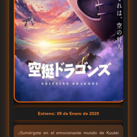
Estreno: 09 de Enero de 2020
¡Sumérgete en el emocionante mundo de Kuutei