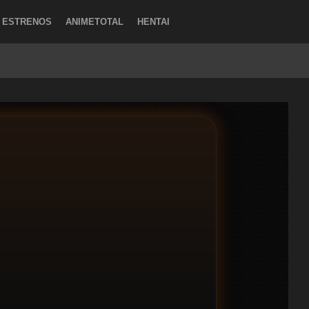
ESTRENOS
ANIMETOTAL
HENTAI