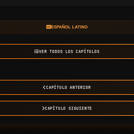
ESPAÑOL LATINO
VER TODOS LOS CAPÍTULOS
CAPÍTULO ANTERIOR
CAPÍTULO SIGUIENTE