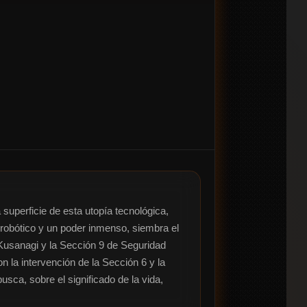
superficie de esta utopía tecnológica, 
obótico y un poder inmenso, siembra el 
usanagi y la Sección 9 de Seguridad 
la intervención de la Sección 6 y la 
ca, sobre el significado de la vida, 