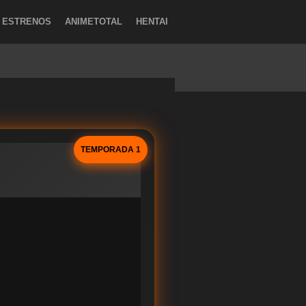
ESTRENOS
ANIMETOTAL
HENTAI
TEMPORADA 1