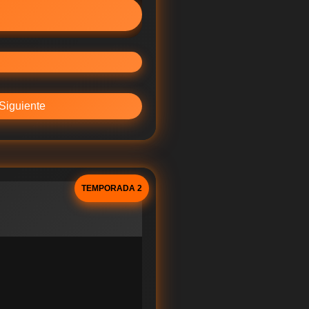
Siguiente
TEMPORADA 2