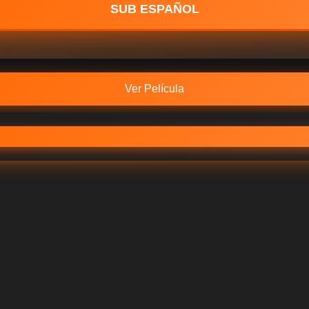
SUB ESPAÑOL
Ver Película