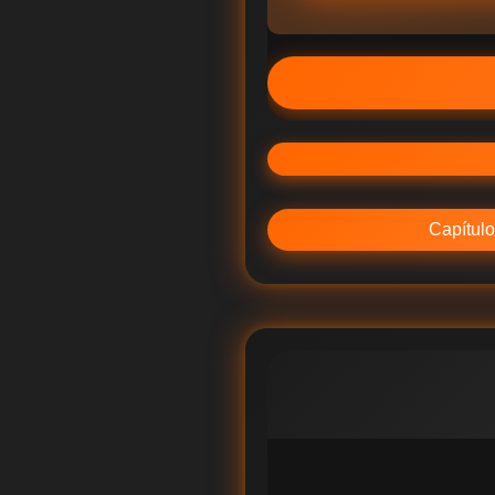
Capítulo