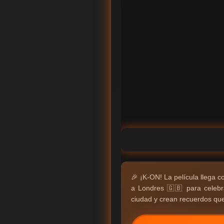
🎉 ¡K-ON! La película llega 
a Londres 🇬🇧 para celebr
ciudad y crean recuerdos que