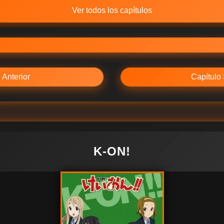
Ver todos los capítulos
 Anterior
Capítulo 
K-ON!