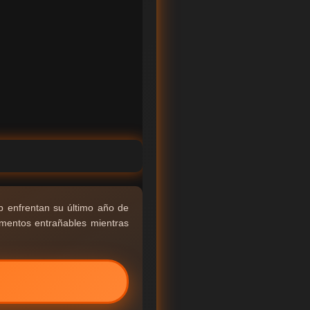
 enfrentan su último año de
omentos entrañables mientras