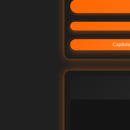
Capítulo