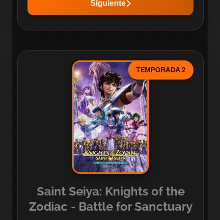
Siguiente
TEMPORADA 2
Saint Seiya: Knights of the
Zodiac - Battle for Sanctuary