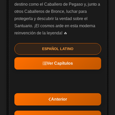
destino como el Caballero de Pegaso y, junto a 
otros Caballeros de Bronce, luchar para 
protegerla y descubrir la verdad sobre el 
Santuario. ¡El cosmos arde en esta moderna 
reinvención de la leyenda! 🔥
ESPAÑOL LATINO
Ver Capítulos
Anterior