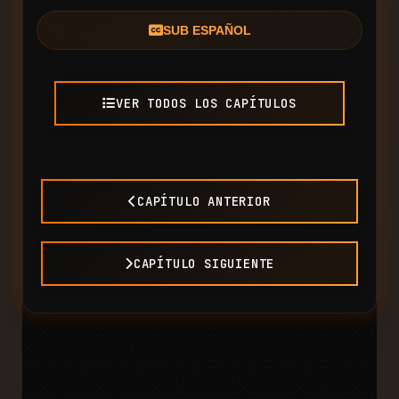
SUB ESPAÑOL
VER TODOS LOS CAPÍTULOS
CAPÍTULO ANTERIOR
CAPÍTULO SIGUIENTE