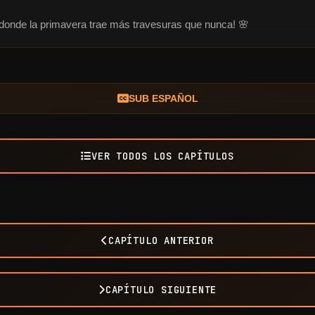
a donde la primavera trae más travesuras que nunca! 🌸
SUB ESPAÑOL
VER TODOS LOS CAPÍTULOS
CAPÍTULO ANTERIOR
CAPÍTULO SIGUIENTE