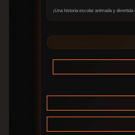
¡Una historia escolar animada y divertid