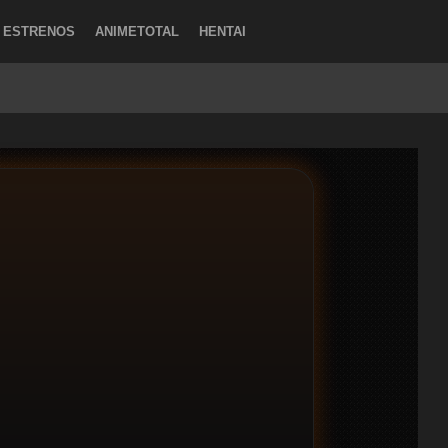
ESTRENOS
ANIMETOTAL
HENTAI