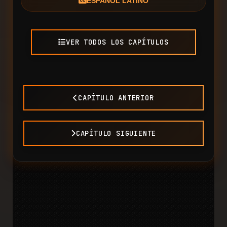
ESPAÑOL LATINO
VER TODOS LOS CAPÍTULOS
CAPÍTULO ANTERIOR
CAPÍTULO SIGUIENTE