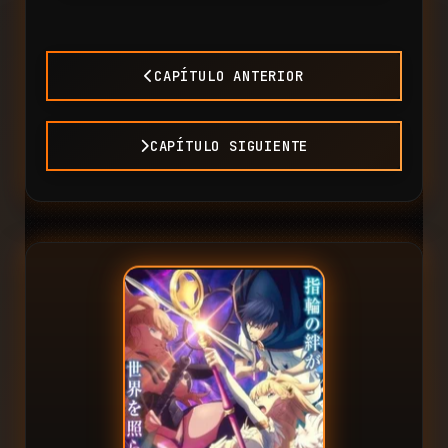
CAPÍTULO ANTERIOR
CAPÍTULO SIGUIENTE