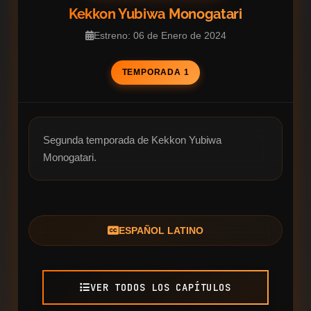
Kekkon Yubiwa Monogatari
Estreno: 06 de Enero de 2024
TEMPORADA 1
Segunda temporada de Kekkon Yubiwa 
Monogatari.
ESPAÑOL LATINO
VER TODOS LOS CAPÍTULOS