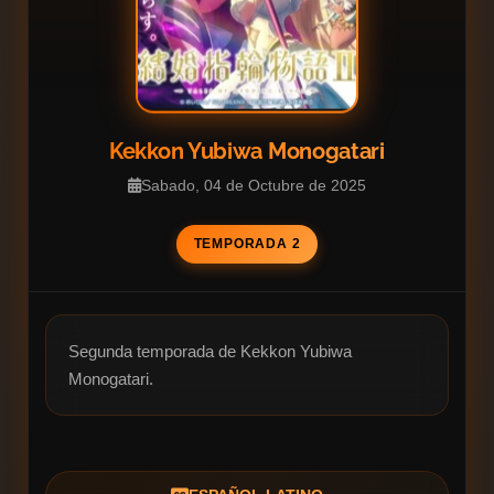
Kekkon Yubiwa Monogatari
Sabado, 04 de Octubre de 2025
TEMPORADA 2
Segunda temporada de Kekkon Yubiwa 
Monogatari.