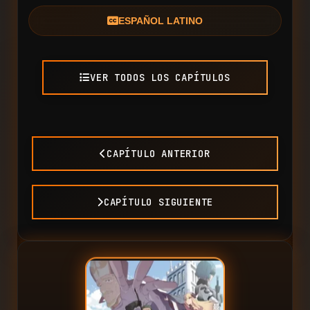
ESPAÑOL LATINO
VER TODOS LOS CAPÍTULOS
CAPÍTULO ANTERIOR
CAPÍTULO SIGUIENTE