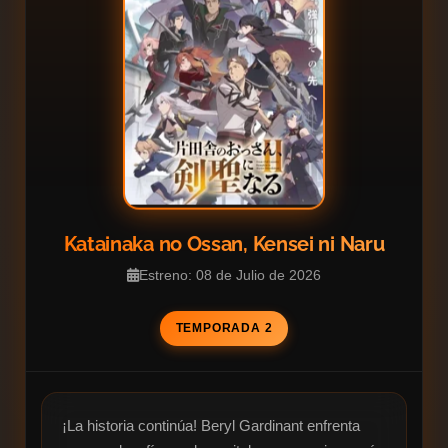
Katainaka no Ossan, Kensei ni Naru
Estreno: 08 de Julio de 2026
TEMPORADA 2
¡La historia continúa! Beryl Gardinant enfrenta 