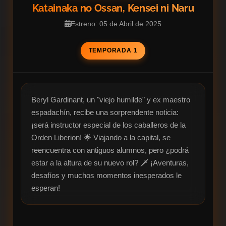
Katainaka no Ossan, Kensei ni Naru
Estreno: 05 de Abril de 2025
TEMPORADA 1
Beryl Gardinant, un "viejo humilde" y ex maestro 
espadachín, recibe una sorprendente noticia: 
¡será instructor especial de los caballeros de la 
Orden Liberion! 🌟 Viajando a la capital, se 
reencuentra con antiguos alumnos, pero ¿podrá 
estar a la altura de su nuevo rol? 🗡️ ¡Aventuras, 
desafíos y muchos momentos inesperados le 
esperan!