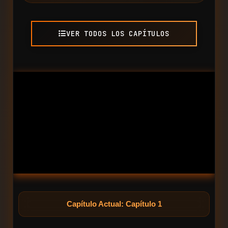
VER TODOS LOS CAPÍTULOS
Capítulo Actual: Capítulo 1