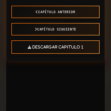
CAPÍTULO ANTERIOR
CAPÍTULO SIGUIENTE
DESCARGAR CAPÍTULO 1