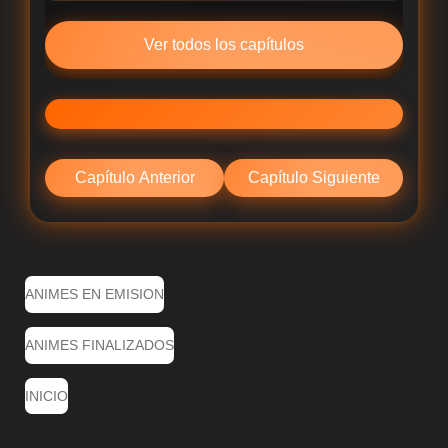
Ver todos los capítulos
Capítulo Anterior
Capítulo Siguiente
ANIMES EN EMISION
ANIMES FINALIZADOS
INICIO